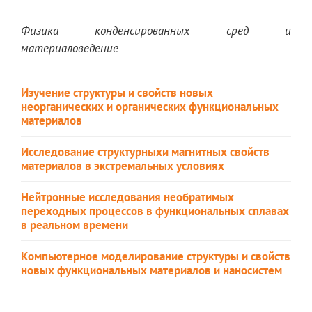
Физика конденсированных сред и
материаловедение
Изучение структуры и свойств новых
неорганических и органических функциональных
материалов
Исследование структурныхи магнитных свойств
материалов в экстремальных условиях
Нейтронные исследования необратимых
переходных процессов в функциональных сплавах
в реальном времени
Компьютерное моделирование структуры и свойств
новых функциональных материалов и наносистем