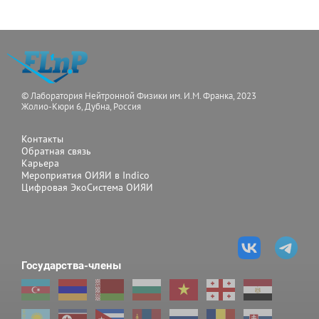
© Лаборатория Нейтронной Физики им. И.М. Франка, 2023
Жолио-Кюри 6, Дубна, Россия
Контакты
Обратная связь
Карьера
Мероприятия ОИЯИ в Indico
Цифровая ЭкоСистема ОИЯИ
Государства-члены