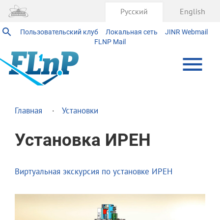
Русский
English
Пользовательский клуб
Локальная сеть
JINR Webmail
FLNP Mail
Главная
Установки
Установка ИРЕН
Виртуальная экскурсия по установке ИРЕН