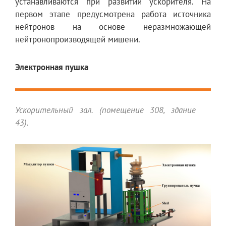
устанавливаются при развитии ускорителя. На
первом этапе предусмотрена работа источника
нейтронов на основе неразмножающей
нейтронопроизводящей мишени.
Электронная пушка
Ускорительный зал. (помещение 308, здание
43).