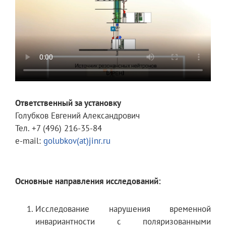
Ответственный за установку
Голубков Евгений Александрович
Тел. +7 (496) 216-35-84
e-mail:
golubkov(at)jinr.ru
Основные направления исследований:
Исследование нарушения временной
инвариантности с поляризованными