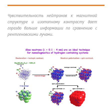
Чувствительность нейтронов к магнитной
структуре и изотопному контрасту дает
гораздо больше информации по сравнению с
рентгеновскими лучами.