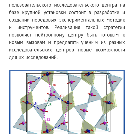
пользовательского исследовательского центра на
базе крупной установки состоит в разработке и
создании передовых экспериментальных методик
и инструментов. Реализация такой стратегии
позволяет нейтронному центру быть готовым к
новым вызовам и предлагать ученым из разных
исследовательских центров новые возможности
для их исследований.