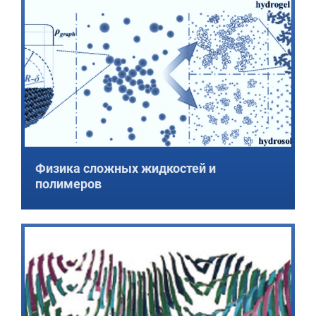
Физика сложных жидкостей и
полимеров