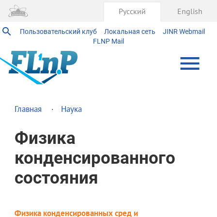
Русский
English
Пользовательский клуб
Локальная сеть
JINR Webmail
FLNP Mail
Главная
Наука
Физика
конденсированного
состояния
Физика конденсированных сред и