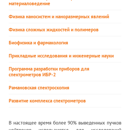
материаловедение
Физика наносистем и наноразмерных явлений
Физика сложных жидкостей и полимеров
Биофизика и фармакология
Прикладные исследования и инженерные науки
Программа разработки приборов для
спектрометров ИБР-2
Рамановская спектроскопия
Развитие комплекса спектрометров
В настоящее время более 90% выведенных пучков
нейтронов используются для исследований