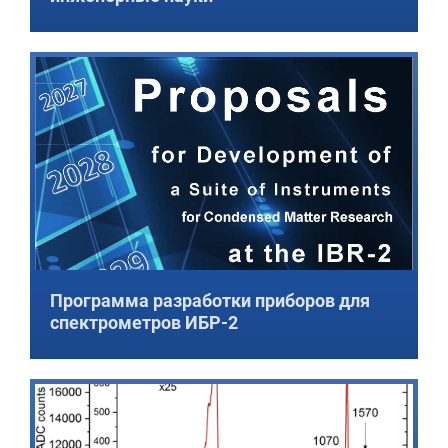
Программа разработки приборов для
спектрометров ИБР-2