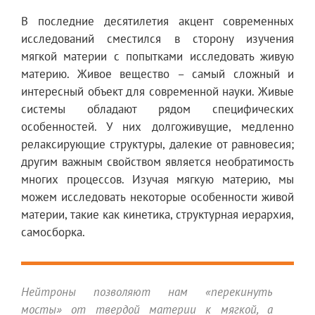
В последние десятилетия акцент современных
исследований сместился в сторону изучения
мягкой материи с попытками исследовать живую
материю. Живое вещество – самый сложный и
интересный объект для современной науки. Живые
системы обладают рядом специфических
особенностей. У них долгоживущие, медленно
релаксирующие структуры, далекие от равновесия;
другим важным свойством является необратимость
многих процессов. Изучая мягкую материю, мы
можем исследовать некоторые особенности живой
материи, такие как кинетика, структурная иерархия,
самосборка.
Нейтроны позволяют нам «перекинуть
мосты» от твердой материи к мягкой, а