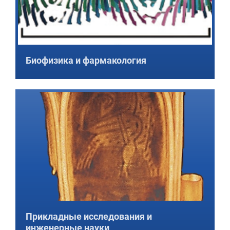
Биофизика и фармакология
Прикладные исследования и
инженерные науки