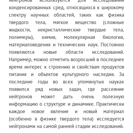
конденсированных сред, относящихся к широкому
спектру научных областей, таких как физика
твердого тела, мягкое вещество (сложные
жидкости, некристаллические твердые тела,
полимеры), химия, молекулярная биология,
материаловедения и технических наук. Постоянно
появляются новые области исследований.
Например, можно отметить возросший в последнее
время интерес к строению и свойствам продуктов
питания и объектов культурного наследия. За
последние годы во всех упомянутых науках
появился ряд новых задач, где рассеяние
нейтронов может дать очень полезную
информацию о структуре и динамике. Практически
каждое новое явление и новый материал
(особенно в физике твердого тела) исследуется
нейтронами на самой ранней стадии исследований.