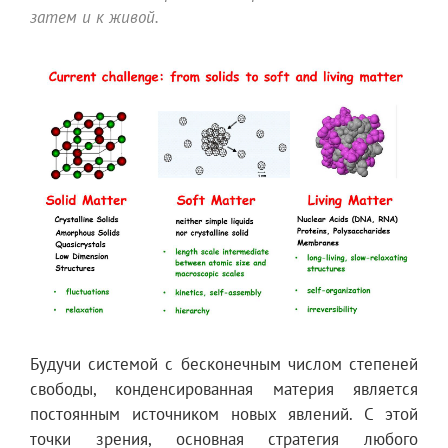
затем и к живой.
Будучи системой с бесконечным числом степеней
свободы, конденсированная материя является
постоянным источником новых явлений. С этой
точки зрения, основная стратегия любого