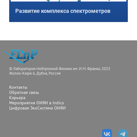
Развитие комплекса спектрометров
© Лаборатория Нейтронной Физики им. И.М. Франка, 2023
Жолио-Кюри 6, Дубна, Россия
Контакты
Обратная связь
Карьера
Мероприятия ОИЯИ в Indico
Цифровая ЭкоСистема ОИЯИ