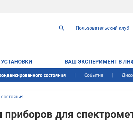
Пользовательский клуб
УСТАНОВКИ
ВАШ ЭКСПЕРИМЕНТ В ЛН
конденсированного состояния
События
Дисс
 состояния
 приборов для спектроме