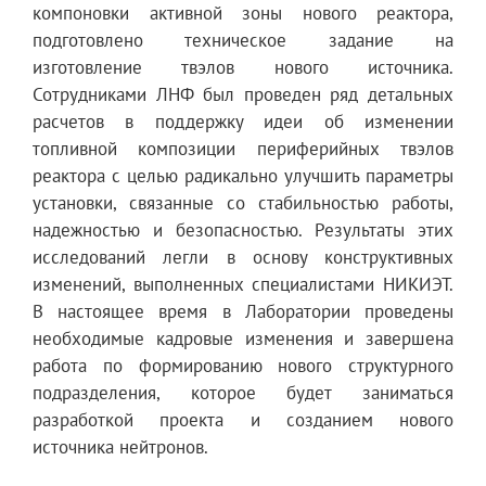
компоновки активной зоны нового реактора,
подготовлено техническое задание на
изготовление твэлов нового источника.
Сотрудниками ЛНФ был проведен ряд детальных
расчетов в поддержку идеи об изменении
топливной композиции периферийных твэлов
реактора с целью радикально улучшить параметры
установки, связанные со стабильностью работы,
надежностью и безопасностью. Результаты этих
исследований легли в основу конструктивных
изменений, выполненных специалистами НИКИЭТ.
В настоящее время в Лаборатории проведены
необходимые кадровые изменения и завершена
работа по формированию нового структурного
подразделения, которое будет заниматься
разработкой проекта и созданием нового
источника нейтронов.