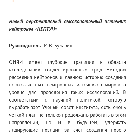
Новый перспективный высокопоточный источник
нейтронов «НЕПТУН»
Руководитель:
М.В. Булавин
ОИЯИ имеет глубокие традиции в области
исследований конденсированных сред методом
рассеяния нейтронов и давнюю историю создания
первоклассных нейтронных источников мирового
уровня для проведения таких исследований. В
соответствии с научной политикой, которую
вырабатывает Ученый совет института, есть очень
четкий план не только продолжать работать в этом
направлении, но и в будущем, удержать
лидирующие позиции за счет создания нового