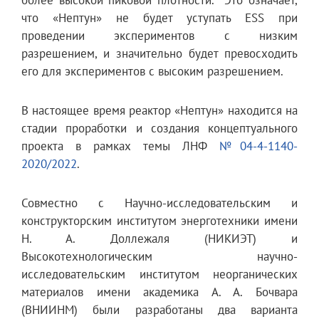
что «Нептун» не будет уступать ESS при
проведении экспериментов с низким
разрешением, и значительно будет превосходить
его для экспериментов с высоким разрешением.
В настоящее время реактор «Нептун» находится на
стадии проработки и создания концептуального
проекта в рамках темы ЛНФ
№04-4-1140-
2020/2022
.
Совместно с Научно-исследовательским и
конструкторским институтом энерготехники имени
Н. А. Доллежаля (НИКИЭТ) и
Высокотехнологическим научно-
исследовательским институтом неорганических
материалов имени академика А. А. Бочвара
(ВНИИНМ) были разработаны два варианта