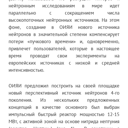
нейтронным исследованиям в мире идет
параллельно с сокращением числа
высокопоточных нейтронных источников. На этом
фоне, создание в ОИЯИ нового источника
нейтронов в значительной степени компенсирует
потери «пучкового времени» и, одновременно,
привлечет пользователей, которые в настоящее
время проводят свои эксперименты на
европейских источниках с низкой и средней
интенсивностью.
ОИЯИ предложил построить на своей площадке
новый перспективный источник нейтронов 4-го
поколения. Из нескольких предложенных
концепций в качестве основного был выбран
импульсный быстрый реактор мощностью 12-15
МВт, с активной зоной на основе нитрида нептуния