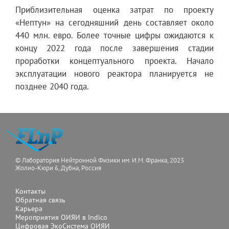
Приблизительная оценка затрат по проекту
«Нептун» на сегодняшний день составляет около
440 млн. евро. Более точные цифры ожидаются к
концу 2022 года после завершения стадии
проработки концептуального проекта. Начало
эксплуатации нового реактора планируется не
позднее 2040 года.
© Лаборатория Нейтронной Физики им. И.М. Франка, 2023
Жолио-Кюри 6, Дубна, Россия
Контакты
Обратная связь
Карьера
Мероприятия ОИЯИ в Indico
Цифровая ЭкоСистема ОИЯИ