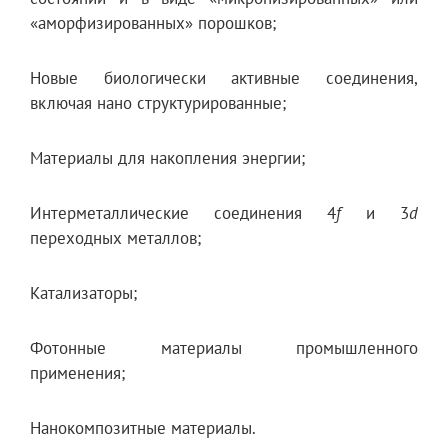
«аморфизированных» порошков;
Новые биологически активные соединения,
включая нано структурированные;
Материалы для накопления энергии;
Интерметаллические соединения 4
f
и 3
d
переходных металлов;
Катализаторы;
Фотонные материалы промышленного
применения;
Нанокомпозитные материалы.