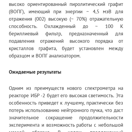
высоко ориентированный пиролитический графит
(ВОПГ), имеющий при энергии ~ 4,5 мэВ для
отражения (002) высокую (~ 70%) отражательную
способность. Охлажденный до ~ 100 К
бериллиевый фильтр, предназначенный для
подавления отражений высокого порядка от
кристаллов графита, будет установлен между
образцом и ВОПГ анализатором.
Ожидаемые результаты
Одним из преимуществ нового спектрометра на
реакторе ИБР -2 будет его высокая светимость. Эта
особенность приведет к лучшему, практически без
потерь использованию нейтронного пучка, что даст
значительное сокращение продолжительности
эксперимента и возможность работы с небольшой