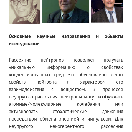
Основные научные направления и объекты
исследований
Рассеяние нейтронов позволяет получать
уникальную информацию о свойствах
конденсированных сред. Это обусловлено рядом
свойств нейтрона и характером его
взаимодействия с веществом. В процессе
неупругого рассеяния, нейтроны могут возбуждать
атомные/молекулярные колебания или
активировать стохастические движения
посредством обмена энергией и импульсом. Для
неупругого некогерентного рассеяния