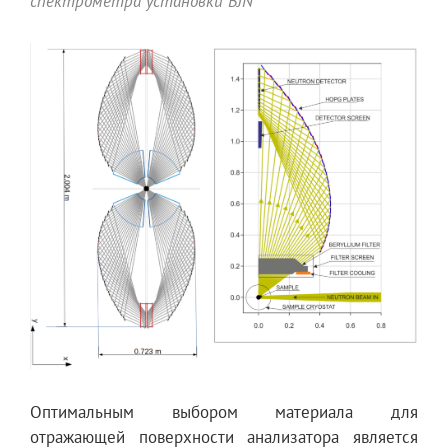
спектрометра установки BJN
Оптимальным выбором материала для
отражающей поверхности анализатора является