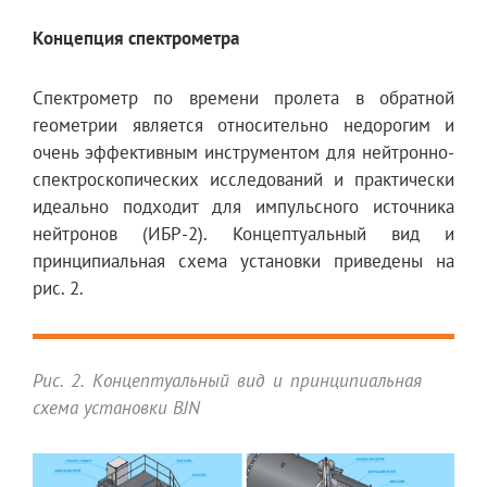
Концепция спектрометра
Спектрометр по времени пролета в обратной
геометрии является относительно недорогим и
очень эффективным инструментом для нейтронно-
спектроскопических исследований и практически
идеально подходит для импульсного источника
нейтронов (ИБР-2). Концептуальный вид и
принципиальная схема установки приведены на
рис. 2.
Рис. 2. Концептуальный вид и принципиальная
схема установки BJN