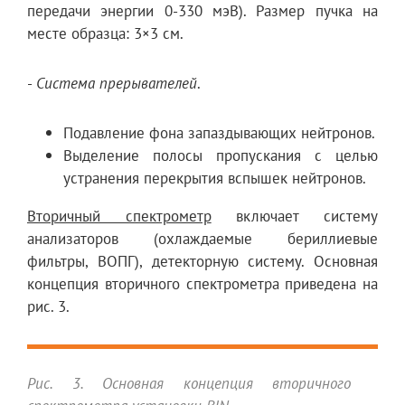
передачи энергии 0-330 мэВ). Размер пучка на
месте образца: 3×3 см.
-
Система прерывателей
.
Подавление фона запаздывающих нейтронов.
Выделение полосы пропускания с целью
устранения перекрытия вспышек нейтронов.
Вторичный спектрометр
включает систему
анализаторов (охлаждаемые бериллиевые
фильтры, ВОПГ), детекторную систему. Основная
концепция вторичного спектрометра приведена на
рис. 3.
Рис. 3. Основная концепция вторичного