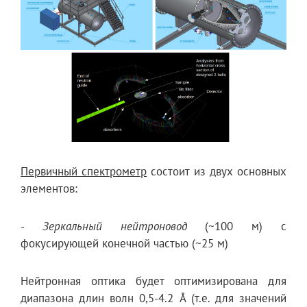
Первичный спектрометр
состоит из двух основных
элементов:
-
Зеркальный нейтроновод
(~100 м) с
фокусирующей конечной частью (~25 м)
Нейтронная оптика будет оптимизирована для
диапазона длин волн 0,5-4.2 Å (т.е. для значений