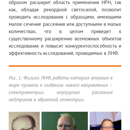
образом расширит область применения НРН, так
как, обладая рекордной светосилой, позволит
проводить исследования с образцами, имеющими
малое сечение рассеяния или доступными в малых
количествах, что в целом приведет к
существенному расширению возможных объектов
исследования и повысит конкурентоспособность и
эффективность исследований, проводимых в ЛНФ.
Рис. 1. Физики ЛНФ, работы которых впервые в
мире привели к созданию нового направления –
спектрометрии неупругого рассеяния
нейтронов в обратной геометрии.