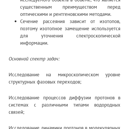
существенным преимуществом перед
оптическими и рентгеновскими методами.
Сечение рассеяния зависит от изотопов,
поэтому изотопное замещение используется
для уточнения спектроскопической
информации.
Основной спектр задач:
Исследование на микроскопическом уровне
структурных фазовых переходов;
Исследование процессов диффузии протонов в
системах с различными типами водородных
связей;
Исследование динамики протонов в молекулярных