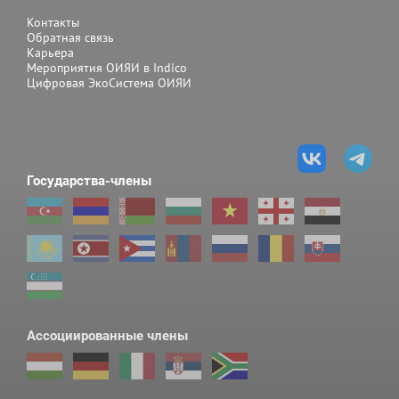
Контакты
Обратная связь
Карьера
Мероприятия ОИЯИ в Indico
Цифровая ЭкоСистема ОИЯИ
Государства-члены
Ассоциированные члены