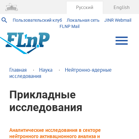
Русский
English
Пользовательский клуб
Локальная сеть
JINR Webmail
FLNP Mail
Главная
Наука
Нейтронно-ядерные
исследования
Прикладные
исследования
Аналитические исследования в секторе
нейтронного активационного анализа и