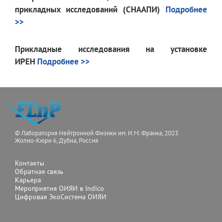
прикладных исследований (СНААПИ)
Подробнее
>>
Прикладные исследования на установке
ИРЕН
Подробнее >>
© Лаборатория Нейтронной Физики им. И.М. Франка, 2023
Жолио-Кюри 6, Дубна, Россия
Контакты
Обратная связь
Карьера
Мероприятия ОИЯИ в Indico
Цифровая ЭкоСистема ОИЯИ