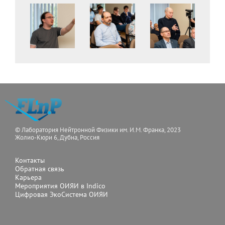
© Лаборатория Нейтронной Физики им. И.М. Франка, 2023
Жолио-Кюри 6, Дубна, Россия
Контакты
Обратная связь
Карьера
Мероприятия ОИЯИ в Indico
Цифровая ЭкоСистема ОИЯИ