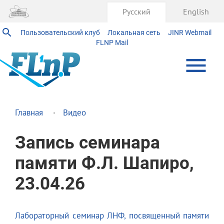
Русский
English
Пользовательский клуб
Локальная сеть
JINR Webmail
FLNP Mail
Главная
Видео
Запись семинара
памяти Ф.Л. Шапиро,
23.04.26
Лабораторный семинар ЛНФ, посвященный памяти