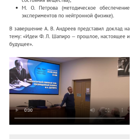
М. О. Петрова (методическое обеспечение
экспериментов по нейтронной физике).
В завершение А. В. Андреев представил доклад на
тему: «Идеи Ф. Л. Шапиро — прошлое, настоящее и
будущее».