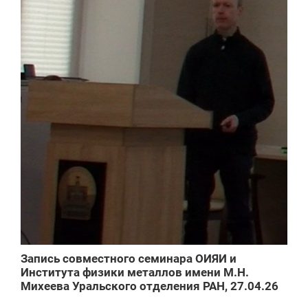
Запись совместного семинара ОИЯИ и
Института физики металлов имени М.Н.
Михеева Уральского отделения РАН, 27.04.26