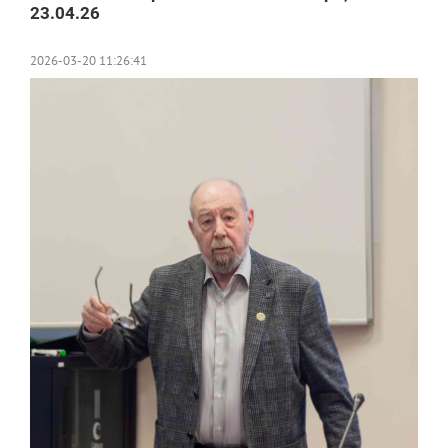
23.04.26
2026-03-20 11:26:41