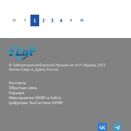
1
2
3
4
© Лаборатория Нейтронной Физики им. И.М. Франка, 2023
Жолио-Кюри 6, Дубна, Россия
Контакты
Обратная связь
Карьера
Мероприятия ОИЯИ в Indico
Цифровая ЭкоСистема ОИЯИ