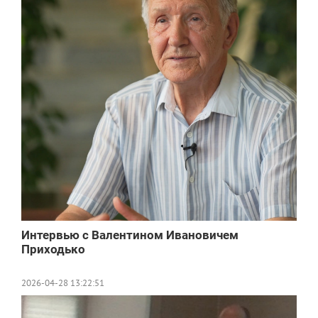
Интервью с Валентином Ивановичем
Приходько
2026-04-28 13:22:51