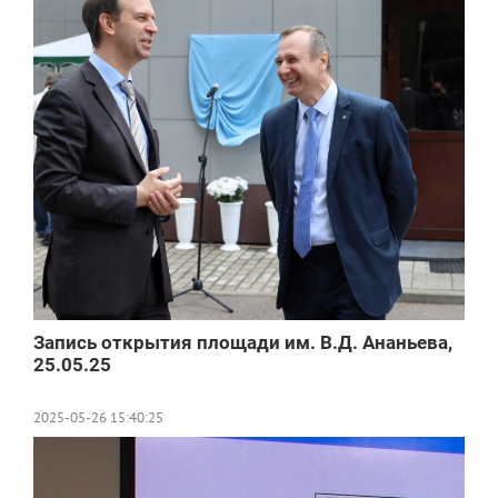
Запись открытия площади им. В.Д. Ананьева,
25.05.25
2025-05-26 15:40:25