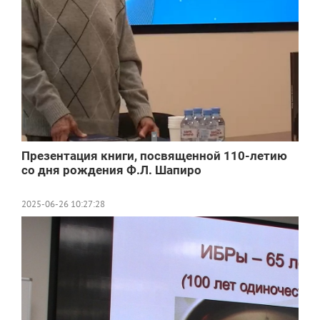
Презентация книги, посвященной 110-летию
со дня рождения Ф.Л. Шапиро
2025-06-26 10:27:28