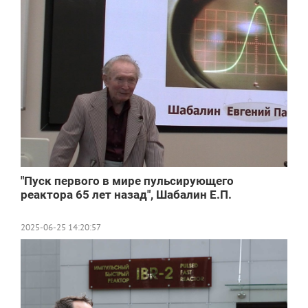
"Пуск первого в мире пульсирующего
реактора 65 лет назад", Шабалин Е.П.
2025-06-25 14:20:57