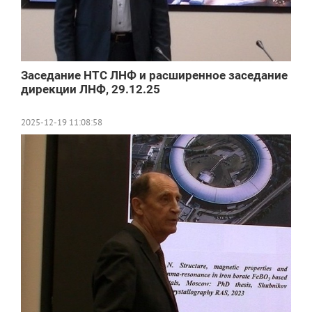
Заседание НТС ЛНФ и расширенное заседание
дирекции ЛНФ, 29.12.25
2025-12-19 11:08:58