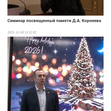
Семинар посвященный памяти Д.А. Корнеева
2025-12-30 11:22:02