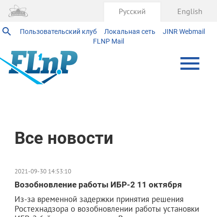
Русский
English
Пользовательский клуб
Локальная сеть
JINR Webmail
FLNP Mail
Главная
Все новости
2021-09-30 14:53:10
Возобновление работы ИБР-2 11 октября
Из-за временной задержки принятия решения
Ростехнадзора о возобновлении работы установки