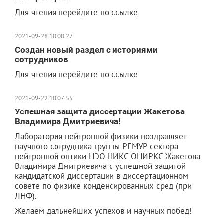
Для чтения перейдите по
ссылке
2021-09-28 10:00:27
Создан новый раздел с историями
сотрудников
Для чтения перейдите по
ссылке
2021-09-22 10:07:55
Успешная защита диссертации Жакетова
Владимира Дмитриевича!
Лаборатория нейтронной физики поздравляет
научного сотрудника группы РЕМУР сектора
нейтронной оптики НЭО НИКС ОНИРКС Жакетова
Владимира Дмитриевича с успешной защитой
кандидатской диссертации в диссертационном
совете по физике конденсированных сред (при
ЛНФ).
Желаем дальнейших успехов и научных побед!