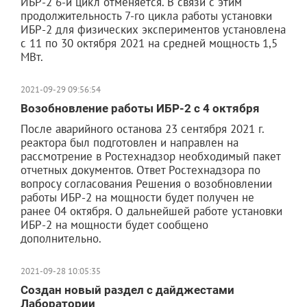
ИБР-2 6-й цикл отменяется. В связи с этим
продолжительность 7-го цикла работы установки
ИБР-2 для физических экспериментов установлена
с 11 по 30 октября 2021 на средней мощность 1,5
МВт.
2021-09-29 09:56:54
Возобновление работы ИБР-2 с 4 октября
После аварийного останова 23 сентября 2021 г.
реактора был подготовлен и направлен на
рассмотрение в Ростехнадзор необходимый пакет
отчетных документов. Ответ Ростехнадзора по
вопросу согласования Решения о возобновлении
работы ИБР-2 на мощности будет получен не
ранее 04 октября. О дальнейшей работе установки
ИБР-2 на мощности будет сообщено
дополнительно.
2021-09-28 10:05:35
Создан новый раздел с дайджестами
Лаборатории