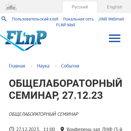
Русский
English
Пользовательский клуб
Локальная сеть
JINR Webmail
FLNP Mail
Главная
Наука
События
ОБЩЕЛАБОРАТОРНЫЙ
СЕМИНАР, 27.12.23
ОБЩЕЛАБОРАТОРНЫЙ СЕМИНАР
27.12.2023
11:00
Конференц-зал ЛНФ (3-й