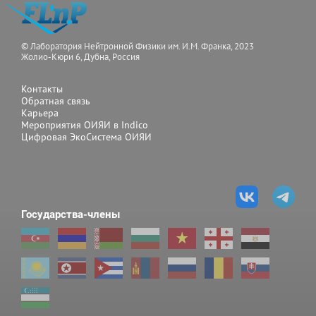
© Лаборатория Нейтронной Физики им. И.М. Франка, 2023
Жолио-Кюри 6, Дубна, Россия
Контакты
Обратная связь
Карьера
Мероприятия ОИЯИ в Indico
Цифровая ЭкоСистема ОИЯИ
Государства-члены