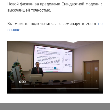
Новой физики за пределами Стандартной модели с
высочайшей точностью.
Вы можете подключиться к семинару в Zoom
по
ссылке