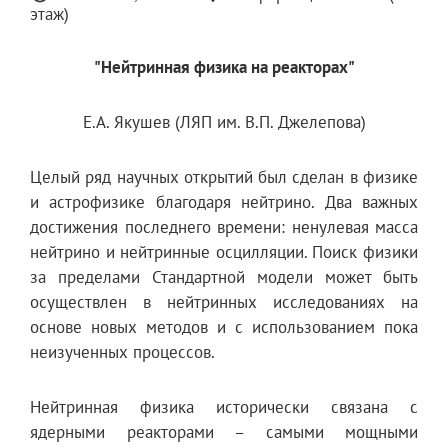
этаж)
"Нейтринная физика на реакторах"
Е.А. Якушев (ЛЯП им. В.П. Джелепова)
Целый ряд научных открытий был сделан в физике
и астрофизике благодаря нейтрино. Два важных
достижения последнего времени: ненулевая масса
нейтрино и нейтринные осцилляции. Поиск физики
за пределами Стандартной модели может быть
осуществлен в нейтринных исследованиях на
основе новых методов и с использованием пока
неизученных процессов.
Нейтринная физика исторически связана с
ядерными реакторами – самыми мощными