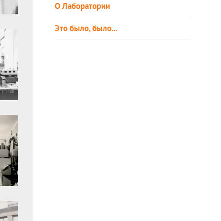
О Лаборатории
Это было, было...