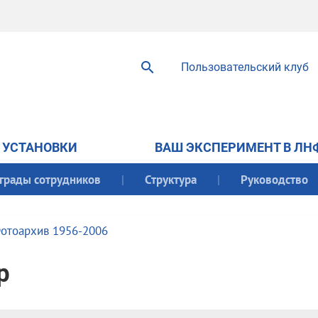
Пользовательский клуб
УСТАНОВКИ
ВАШ ЭКСПЕРИМЕНТ В ЛН
грады сотрудников
Структура
Руководство
отоархив 1956-2006
р