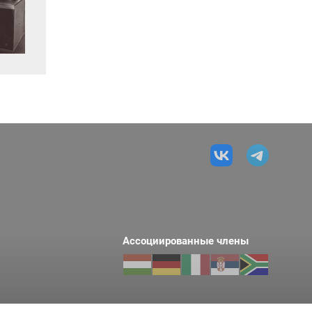
Ассоциированные члены