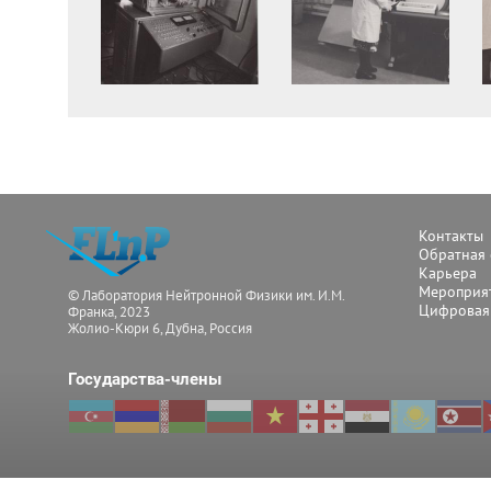
Контакты
Обратная 
Карьера
Мероприят
© Лаборатория Нейтронной Физики им. И.М.
Цифровая
Франка, 2023
Жолио-Кюри 6, Дубна, Россия
Государства-члены