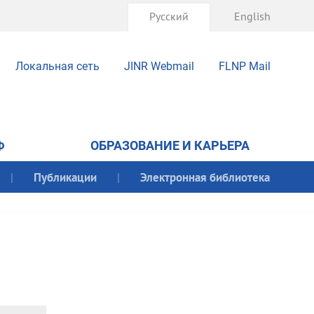
Русский
English
Локальная сеть
JINR Webmail
FLNP Mail
Ф
ОБРАЗОВАНИЕ И КАРЬЕРА
Публикации
Электронная библиотека