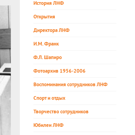
История ЛНФ
Открытия
Директора ЛНФ
И.М. Франк
Ф.Л. Шапиро
Фотоархив 1956-2006
Воспоминания сотрудников ЛНФ
Спорт и отдых
Творчество сотрудников
Юбилеи ЛНФ