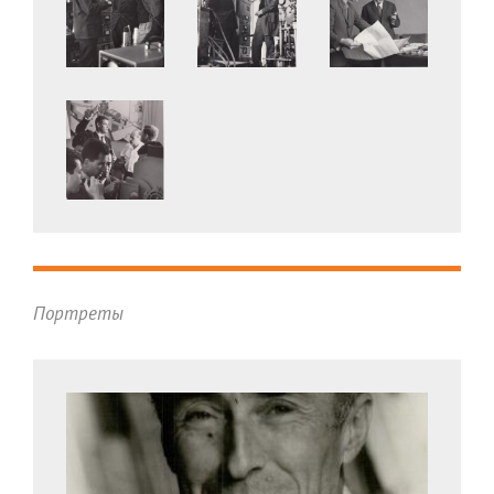
Портреты