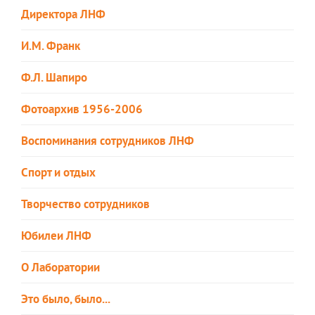
Директора ЛНФ
И.М. Франк
Ф.Л. Шапиро
Фотоархив 1956-2006
Воспоминания сотрудников ЛНФ
Спорт и отдых
Творчество сотрудников
Юбилеи ЛНФ
О Лаборатории
Это было, было...