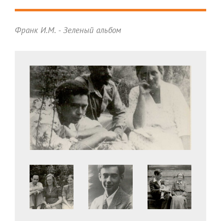
Франк И.М. - Зеленый альбом