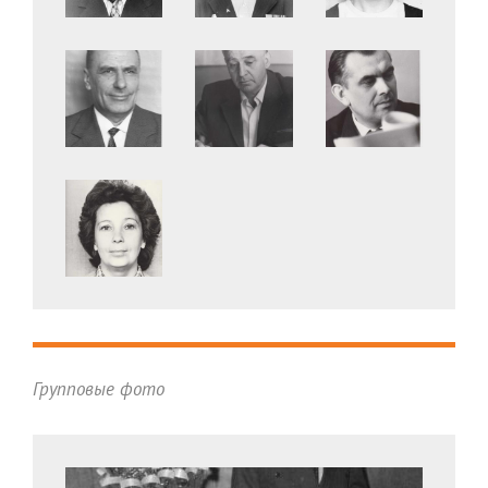
Групповые фото