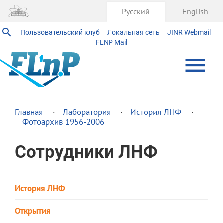
Русский
English
Пользовательский клуб
Локальная сеть
JINR Webmail
FLNP Mail
Главная
Лаборатория
История ЛНФ
Фотоархив 1956-2006
Сотрудники ЛНФ
История ЛНФ
Открытия