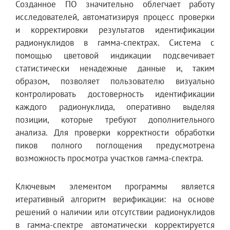
Созданное ПО значительно облегчает работу
исследователей, автоматизируя процесс проверки
и корректировки результатов идентификации
радионуклидов в гамма-спектрах. Система с
помощью цветовой индикации подсвечивает
статистически ненадежные данные и, таким
образом, позволяет пользователю визуально
контролировать достоверность идентификации
каждого радионуклида, оперативно выделяя
позиции, которые требуют дополнительного
анализа. Для проверки корректности обработки
пиков полного поглощения предусмотрена
возможность просмотра участков гамма-спектра.
Ключевым элементом программы является
итеративный алгоритм верификации: на основе
решений о наличии или отсутствии радионуклидов
в гамма-спектре автоматически корректируется