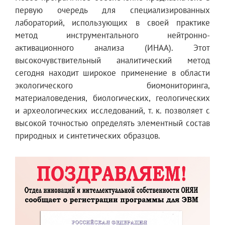
первую очередь для специализированных
лабораторий, использующих в своей практике
метод инструментального нейтронно-
активационного анализа (ИНАА). Этот
высокочувствительный аналитический метод
сегодня находит широкое применение в области
экологического биомониторинга,
материаловедения, биологических, геологических
и археологических исследований, т. к. позволяет с
высокой точностью определять элементный состав
природных и синтетических образцов.