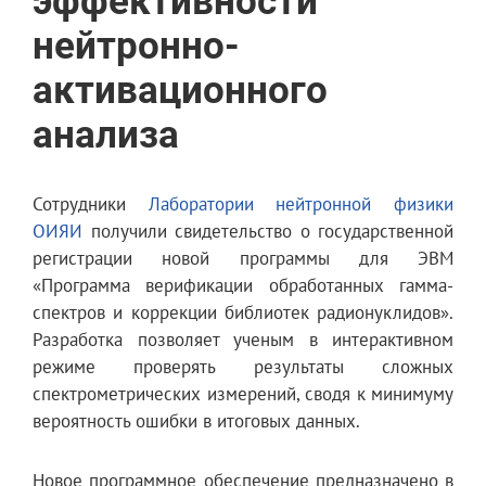
эффективности
нейтронно-
активационного
анализа
Сотрудники
Лаборатории нейтронной физики
ОИЯИ
получили свидетельство о государственной
регистрации новой программы для ЭВМ
«Программа верификации обработанных гамма-
спектров и коррекции библиотек радионуклидов».
Разработка позволяет ученым в интерактивном
режиме проверять результаты сложных
спектрометрических измерений, сводя к минимуму
вероятность ошибки в итоговых данных.
Новое программное обеспечение предназначено в