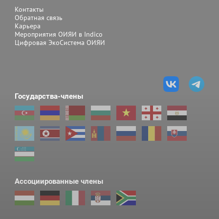
Контакты
Обратная связь
Карьера
Мероприятия ОИЯИ в Indico
Цифровая ЭкоСистема ОИЯИ
Государства-члены
Ассоциированные члены