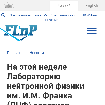
Русский
English
Пользовательский клуб
Локальная сеть
JINR Webmail
FLNP Mail
Главная
Новости
На этой неделе
Лабораторию
нейтронной физики
им. И.М. Франка