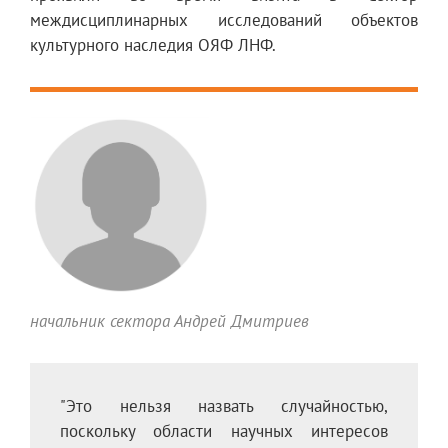
междисциплинарных исследований объектов
культурного наследия ОЯФ ЛНФ.
начальник сектора Андрей Дмитриев
"Это нельзя назвать случайностью,
поскольку области научных интересов