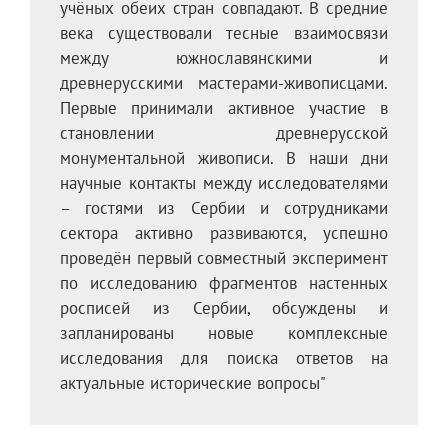
учёных обеих стран совпадают. В средние
века существовали тесные взаимосвязи
между южнославянскими и
древнерусскими мастерами-живописцами.
Первые принимали активное участие в
становлении древнерусской
монументальной живописи. В наши дни
научные контакты между исследователями
– гостями из Сербии и сотрудниками
сектора активно развиваются, успешно
проведён первый совместный эксперимент
по исследованию фрагментов настенных
росписей из Сербии, обсуждены и
запланированы новые комплексные
исследования для поиска ответов на
актуальные исторические вопросы"