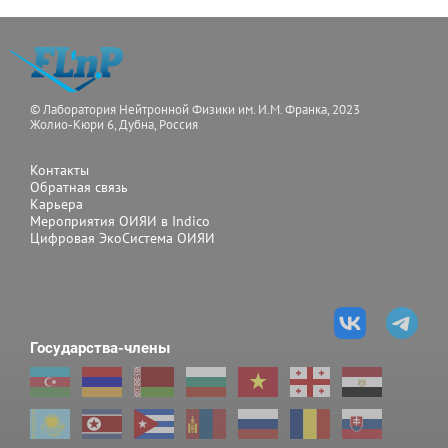
© Лаборатория Нейтронной Физики им. И.М. Франка, 2023
Жолио-Кюри 6, Дубна, Россия
Контакты
Обратная связь
Карьера
Мероприятия ОИЯИ в Indico
Цифровая ЭкоСистема ОИЯИ
Государства-члены