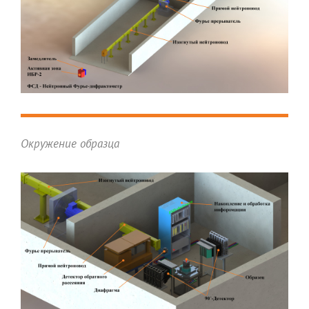
Окружение образца