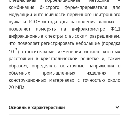
комбинация быстрого фурье-прерывателя для
модуляции интенсивности первичного нейтронного
пучка и RTOF-метода для накопления данных –
позволяет измерять на дифрактометре ФСД
дифракционные спектры с высоким разрешением,
что позволяет регистрировать небольшие (порядка
-3
10
) относительные изменения межплоскостных
расстояний в кристаллической решетке и, таким
образом, определять остаточные напряжения в
объемных промышленных изделиях и
конструкционных материалах с точностью около
20 МПа.
Основные характеристики