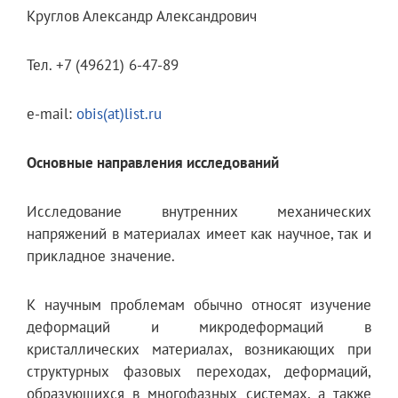
Круглов Александр Александрович
Тел. +7 (49621) 6-47-89
e-mail:
obis(at)list.ru
Основные направления исследований
Исследование внутренних механических
напряжений в материалах имеет как научное, так и
прикладное значение.
К научным проблемам обычно относят изучение
деформаций и микродеформаций в
кристаллических материалах, возникающих при
структурных фазовых переходах, деформаций,
образующихся в многофазных системах, а также