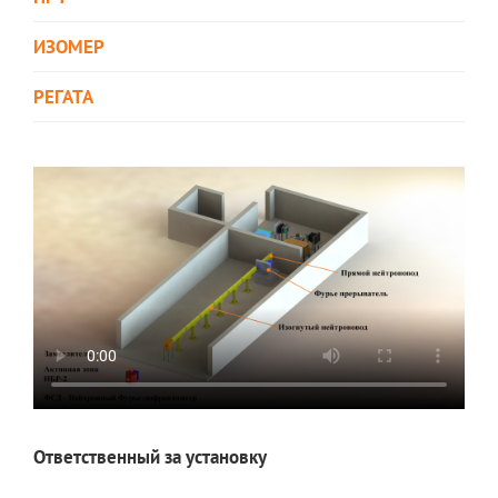
ИЗОМЕР
РЕГАТА
Ответственный за установку