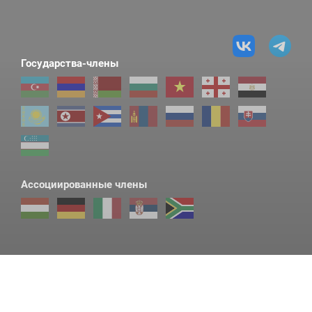
Государства-члены
Ассоциированные члены