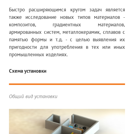
Быстро расширяющимся кругом задач является
также исследование новых типов материалов -
композитов, градиентных материалов,
армированных систем, металлокерамик, сплавов с
памятью формы и т.д. - с целью выявления их
пригодности для употребления в тех или иных
промышленных изделиях.
Схема установки
Общий вид установки