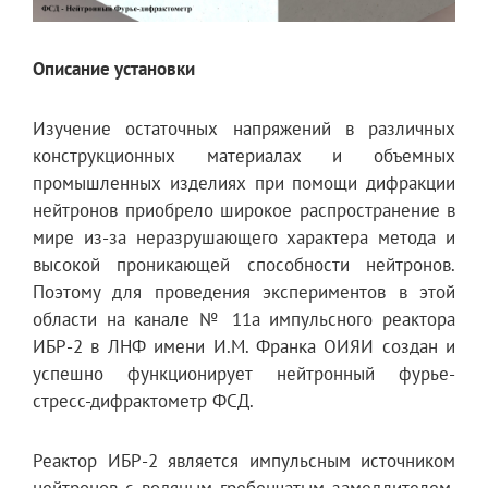
Описание установки
Изучение остаточных напряжений в различных
конструкционных материалах и объемных
промышленных изделиях при помощи дифракции
нейтронов приобрело широкое распространение в
мире из-за неразрушающего характера метода и
высокой проникающей способности нейтронов.
Поэтому для проведения экспериментов в этой
области на канале № 11а импульсного реактора
ИБР-2 в ЛНФ имени И.М. Франка ОИЯИ создан и
успешно функционирует нейтронный фурье-
стресс-дифрактометр ФСД.
Реактор ИБР-2 является импульсным источником
нейтронов с водяным гребенчатым замедлителем,