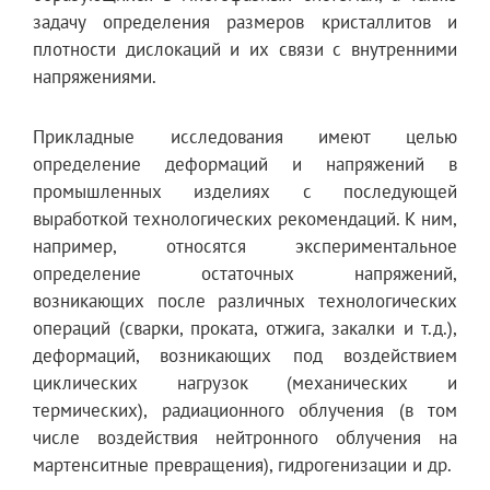
задачу определения размеров кристаллитов и
плотности дислокаций и их связи с внутренними
напряжениями.
Прикладные исследования имеют целью
определение деформаций и напряжений в
промышленных изделиях с последующей
выработкой технологических рекомендаций. К ним,
например, относятся экспериментальное
определение остаточных напряжений,
возникающих после различных технологических
операций (сварки, проката, отжига, закалки и т.д.),
деформаций, возникающих под воздействием
циклических нагрузок (механических и
термических), радиационного облучения (в том
числе воздействия нейтронного облучения на
мартенситные превращения), гидрогенизации и др.