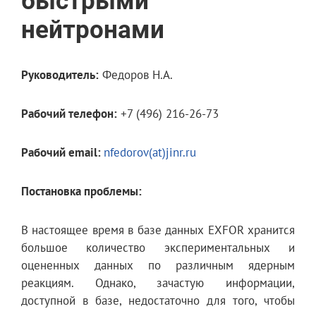
быстрыми
нейтронами
Руководитель:
Федоров Н.А.
Рабочий телефон:
+7 (496) 216-26-73
Рабочий email:
nfedorov(at)jinr.ru
Постановка проблемы:
В настоящее время в базе данных EXFOR хранится
большое количество экспериментальных и
оцененных данных по различным ядерным
реакциям. Однако, зачастую информации,
доступной в базе, недостаточно для того, чтобы