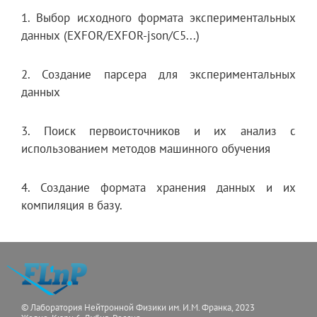
1. Выбор исходного формата экспериментальных
данных (EXFOR/EXFOR-json/C5...)
2. Создание парсера для экспериментальных
данных
3. Поиск первоисточников и их анализ с
использованием методов машинного обучения
4. Создание формата хранения данных и их
компиляция в базу.
© Лаборатория Нейтронной Физики им. И.М. Франка, 2023