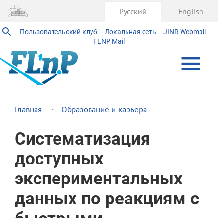
Русский
English
Пользовательский клуб
Локальная сеть
JINR Webmail
FLNP Mail
Главная
Образование и карьера
Систематизация
доступных
экспериментальных
данных по реакциям с