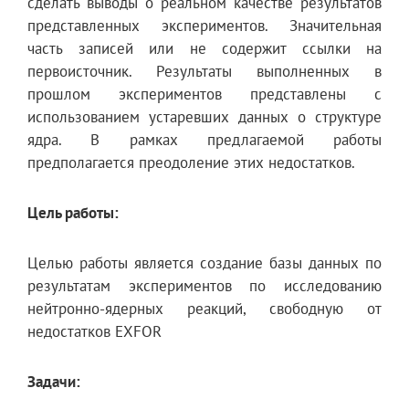
сделать выводы о реальном качестве результатов
представленных экспериментов. Значительная
часть записей или не содержит ссылки на
первоисточник. Результаты выполненных в
прошлом экспериментов представлены с
использованием устаревших данных о структуре
ядра. В рамках предлагаемой работы
предполагается преодоление этих недостатков.
Цель работы:
Целью работы является создание базы данных по
результатам экспериментов по исследованию
нейтронно-ядерных реакций, свободную от
недостатков EXFOR
Задачи: