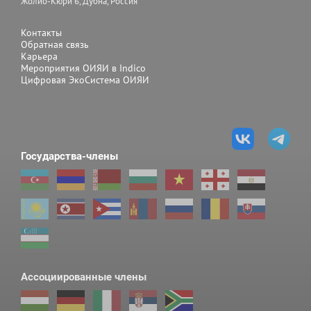
Жолио-Кюри 6, Дубна, Россия
Контакты
Обратная связь
Карьера
Мероприятия ОИЯИ в Indico
Цифровая ЭкоСистема ОИЯИ
Государства-члены
Ассоциированные члены