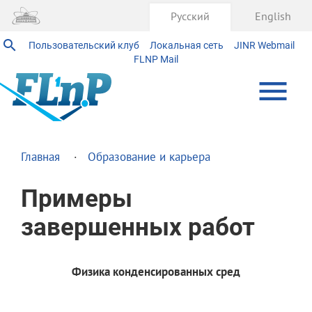
Русский
English
Пользовательский клуб
Локальная сеть
JINR Webmail
FLNP Mail
Главная
Образование и карьера
Примеры
завершенных работ
Физика конденсированных сред