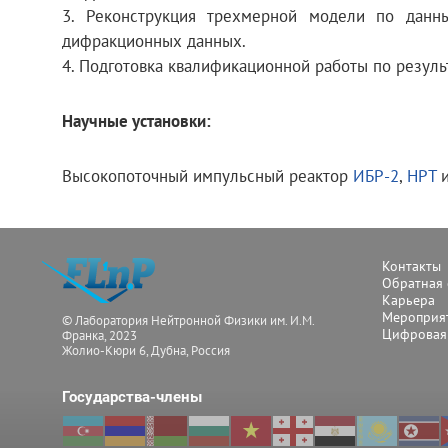
3. Реконструкция трехмерной модели по данн
дифракционных данных.
4. Подготовка квалификационной работы по резуль
Научные установки:
Высокопоточный импульсный реактор
ИБР-2
,
НРТ
Контакты
Обратная 
Карьера
Мероприят
© Лаборатория Нейтронной Физики им. И.М.
Цифровая
Франка, 2023
Жолио-Кюри 6, Дубна, Россия
Государства-члены