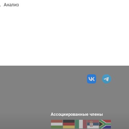
. Анализ
Ассоциированные члены