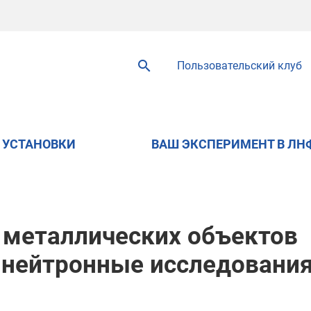
Пользовательский клуб
УСТАНОВКИ
ВАШ ЭКСПЕРИМЕНТ В ЛН
 металлических объектов
: нейтронные исследовани