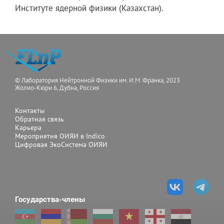
Институте ядерной физики (Казахстан).
© Лаборатория Нейтронной Физики им. И.М. Франка, 2023
Жолио-Кюри 6, Дубна, Россия
Контакты
Обратная связь
Карьера
Мероприятия ОИЯИ в Indico
Цифровая ЭкоСистема ОИЯИ
Государства-члены