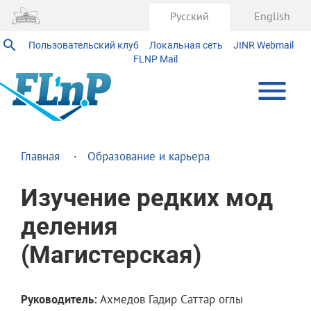
Русский
English
Пользовательский клуб
Локальная сеть
JINR Webmail
FLNP Mail
Главная
Образование и карьера
Изучение редких мод
деления
(Магистерская)
Руководитель:
Ахмедов Гадир Саттар оглы