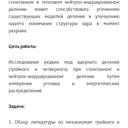
спонтанном и тепловом нейтрон-индуцированном
делении может способствовать уточнению
существующих моделей деления и улучшению
нашего понимания структуры ядра в момент
разрыва.
Цель работы:
Исследование редких мод ядерного деления
(тройного и четверного) при спонтанном и
нейтрон-индуцированном делении путём
измерения угловых и энергетических
распределений.
Задачи:
1. Обзор литературы по механизмам тройного и