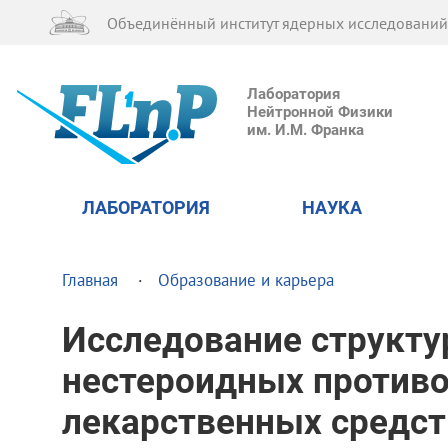
Объединённый институт ядерных исследований
Лаборатория
Нейтронной Физики
им. И.М. Франка
ЛАБОРАТОРИЯ
НАУКА
Главная
Образование и карьера
Исследование структу
нестероидных против
лекарственных средст