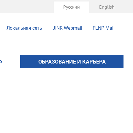
Русский
English
Локальная сеть
JINR Webmail
FLNP Mail
Ф
ОБРАЗОВАНИЕ И КАРЬЕРА