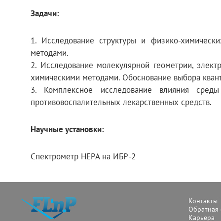
Задачи:
1. Исследование структуры и физико-химическ
методами.
2. Исследование молекулярной геометрии, элект
химическими методами. Обоснование выбора квант
3. Комплексное исследование влияния сред
противовоспалительных лекарственных средств.
Научные установки:
Спектрометр НЕРА на ИБР-2
Контакты
Обратная 
Карьера