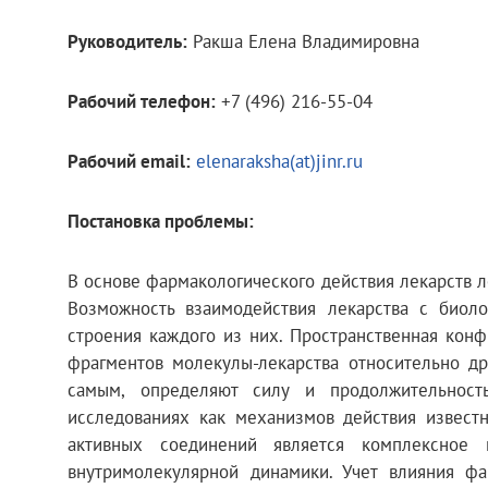
Руководитель:
Ракша Елена Владимировна
Рабочий телефон:
+7 (496) 216-55-04
Рабочий email:
elenaraksha(at)jinr.ru
Постановка проблемы:
В основе фармакологического действия лекарств 
Возможность взаимодействия лекарства с биоло
строения каждого из них. Пространственная конф
фрагментов молекулы-лекарства относительно др
самым, определяют силу и продолжительност
исследованиях как механизмов действия известн
активных соединений является комплексное 
внутримолекулярной динамики. Учет влияния ф