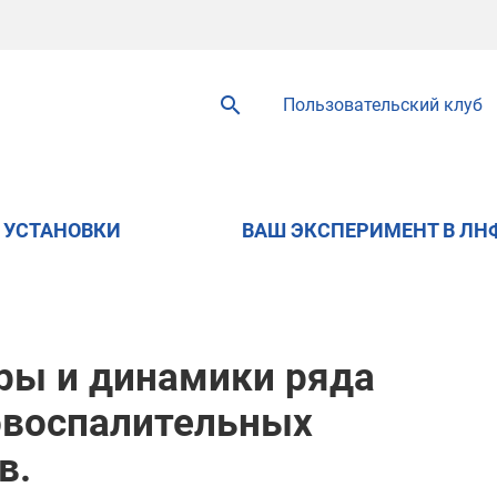
Пользовательский клуб
УСТАНОВКИ
ВАШ ЭКСПЕРИМЕНТ В ЛН
ры и динамики ряда
овоспалительных
в.