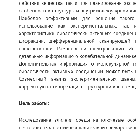
действия вещества, так и при планировании экс
особенностей структуры и внутримолекулярной ди
Наиболее эффективным для решения такого 
использование как экспериментальных, так 
характеристики биологически активных соединен
дифракции, дифференциальной сканирующей ка
спектроскопии, Рамановской спектроскопии. И
детальную информацию о колебательной динамике
Дополнительная информация о молекулярной г
биологически активных соединений может быть 
Совместный анализ экспериментальных данны
корректную интерпретацию структурной информац
Цель работы:
Исследование влияния среды на ключевые осо
нестероидных противовоспалительных лекарствен