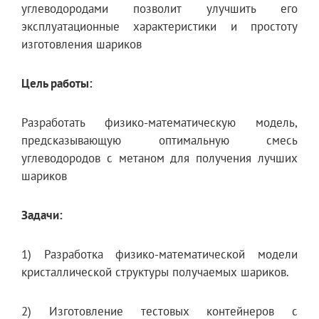
углеводородами позволит улучшить его
эксплуатационные характеристики и простоту
изготовления шариков
Цель работы:
Разработать физико-математическую модель,
предсказывающую оптимальную смесь
углеводородов с метаном для получения лучших
шариков
Задачи:
1) Разработка физико-математической модели
кристаллической структуры получаемых шариков.
2) Изготовление тестовых контейнеров с