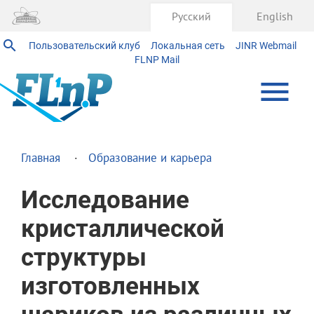
Русский
English
Пользовательский клуб
Локальная сеть
JINR Webmail
FLNP Mail
Главная
Образование и карьера
Исследование
кристаллической
структуры
изготовленных