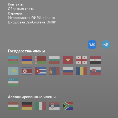
Контакты
Обратная связь
Карьера
Мероприятия ОИЯИ в Indico
Цифровая ЭкоСистема ОИЯИ
Государства-члены
Ассоциированные члены