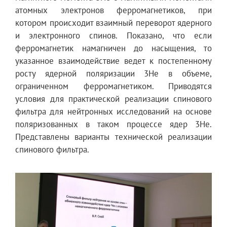
атомных электронов ферромагнетиков, при
котором происходит взаимный переворот ядерного
и электронного спинов. Показано, что если
ферромагнетик намагничен до насыщения, то
указанное взаимодействие ведет к постепенному
росту ядерной поляризации 3Не в объеме,
ограниченном ферромагнетиком. Приводятся
условия для практической реализации спинового
фильтра для нейтронных исследований на основе
поляризованных в таком процессе ядер 3Не.
Представлены варианты технической реализации
спинового фильтра.