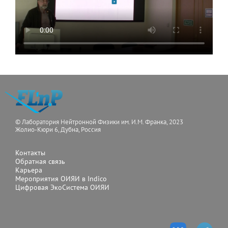
© Лаборатория Нейтронной Физики им. И.М. Франка, 2023
Жолио-Кюри 6, Дубна, Россия
Контакты
Обратная связь
Карьера
Мероприятия ОИЯИ в Indico
Цифровая ЭкоСистема ОИЯИ