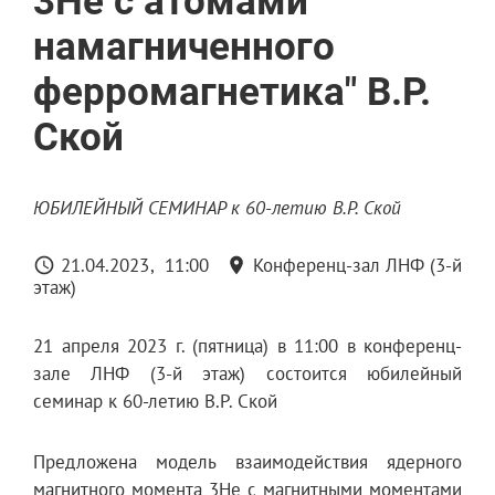
3Не с атомами
намагниченного
ферромагнетика" В.Р.
Ской
ЮБИЛЕЙНЫЙ СЕМИНАР к 60-летию В.Р. Ской
21.04.2023
11:00
Конференц-зал ЛНФ (3-й
этаж)
21 апреля 2023 г. (пятница) в 11:00 в конференц-
зале ЛНФ (3-й этаж) состоится юбилейный
семинар к 60-летию В.Р. Ской
Предложена модель взаимодействия ядерного
магнитного момента 3Не с магнитными моментами