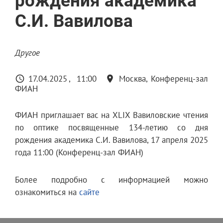
рождения академика
С.И. Вавилова
Другое
17.04.2025
11:00
Москва, Конференц-зал
ФИАН
ФИАН приглашает вас на XLIX Вавиловские чтения
по оптике посвященные 134-летию со дня
рождения академика С.И. Вавилова, 17 апреля 2025
года 11:00 (Конференц-зал ФИАН)
Более подробно с информацией можно
ознакомиться на
сайте