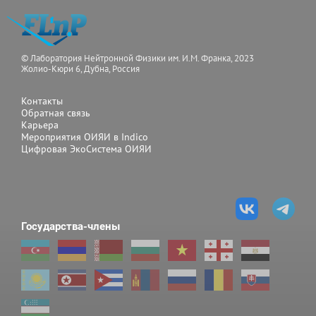
© Лаборатория Нейтронной Физики им. И.М. Франка, 2023
Жолио-Кюри 6, Дубна, Россия
Контакты
Обратная связь
Карьера
Мероприятия ОИЯИ в Indico
Цифровая ЭкоСистема ОИЯИ
Государства-члены