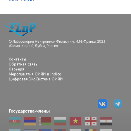
© Лаборатория Нейтронной Физики им. И.М. Франка, 2023
Жолио-Кюри 6, Дубна, Россия
Контакты
Обратная связь
Карьера
Мероприятия ОИЯИ в Indico
Цифровая ЭкоСистема ОИЯИ
Государства-члены