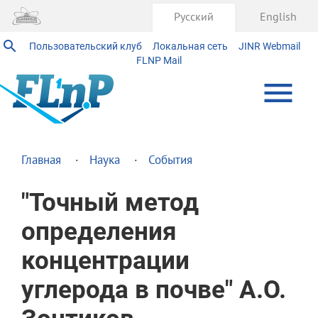
Русский
English
Пользовательский клуб
Локальная сеть
JINR Webmail
FLNP Mail
Главная
Наука
События
"Точный метод
определения
концентрации
углерода в почве" А.О.