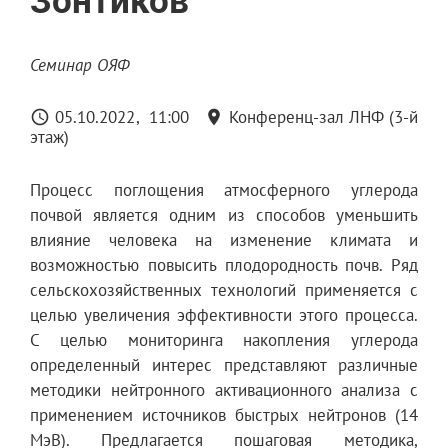
Зонтиков
Семинар ОЯФ
05.10.2022
11:00
Конференц-зал ЛНФ (3-й
этаж)
Процесс поглощения атмосферного углерода
почвой является одним из способов уменьшить
влияние человека на изменение климата и
возможностью повысить плодородность почв. Ряд
сельскохозяйственных технологий применяется с
целью увеличения эффективности этого процесса.
С целью мониторинга накопления углерода
определенный интерес представляют различные
методики нейтронного активационного анализа с
применением источников быстрых нейтронов (14
МэВ). Предлагается пошаговая методика,