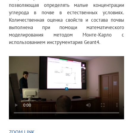
позволяющая определять малые концентрации
углерода в почве в естественных условиях.
Количественная оценка свойств и состава почвы
выполнена при помощи математического
моделирования методом Монте-Карло с
использованием инструментария Geant4.
ZOOM LINK