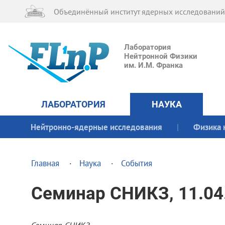
Объединённый институт ядерных исследований
Лаборатория
Нейтронной Физики
им. И.М. Франка
ЛАБОРАТОРИЯ
НАУКА
Нейтронно-ядерные исследования
Физика 
Главная
Наука
События
Семинар СНИКЗ, 11.04