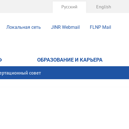
Русский
English
Локальная сеть
JINR Webmail
FLNP Mail
Ф
ОБРАЗОВАНИЕ И КАРЬЕРА
ертационный совет