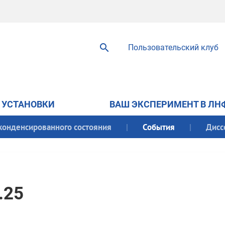
Пользовательский клуб
УСТАНОВКИ
ВАШ ЭКСПЕРИМЕНТ В ЛН
конденсированного состояния
События
Дисс
.25