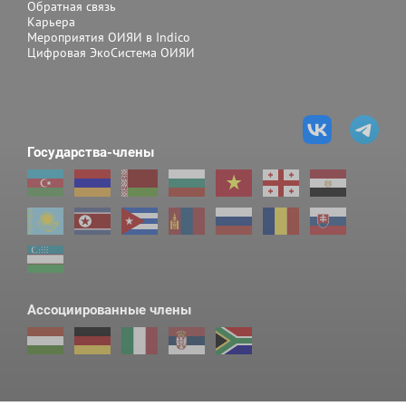
Обратная связь
Карьера
Мероприятия ОИЯИ в Indico
Цифровая ЭкоСистема ОИЯИ
Государства-члены
Ассоциированные члены