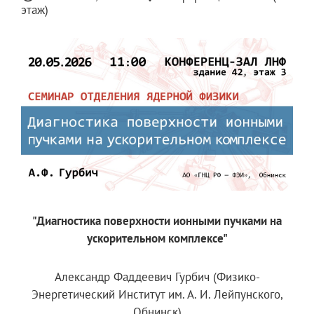
этаж)
"Диагностика поверхности ионными пучками на
ускорительном комплексе"
Александр Фаддеевич Гурбич (Физико-
Энергетический Институт им. А. И. Лейпунского,
Обнинск)