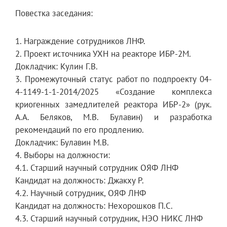
Повестка заседания:
1. Награждение сотрудников ЛНФ.
2. Проект источника УХН на реакторе ИБР-2М.
Докладчик: Кулин Г.В.
3. Промежуточный статус работ по подпроекту 04-
4-1149-1-1-2014/2025 «Создание комплекса
криогенных замедлителей реактора ИБР-2» (рук.
А.А. Беляков, М.В. Булавин) и разработка
рекомендаций по его продлению.
Докладчик: Булавин М.В.
4. Выборы на должности:
4.1. Старший научный сотрудник ОЯФ ЛНФ
Кандидат на должность: Джакху Р.
4.2. Научный сотрудник, ОЯФ ЛНФ
Кандидат на должность: Нехорошков П.С.
4.3. Старший научный сотрудник, НЭО НИКС ЛНФ