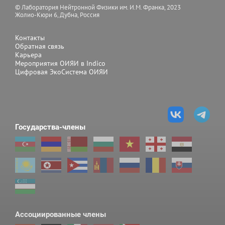
© Лаборатория Нейтронной Физики им. И.М. Франка, 2023
Жолио-Кюри 6, Дубна, Россия
Контакты
Обратная связь
Карьера
Мероприятия ОИЯИ в Indico
Цифровая ЭкоСистема ОИЯИ
Государства-члены
Ассоциированные члены