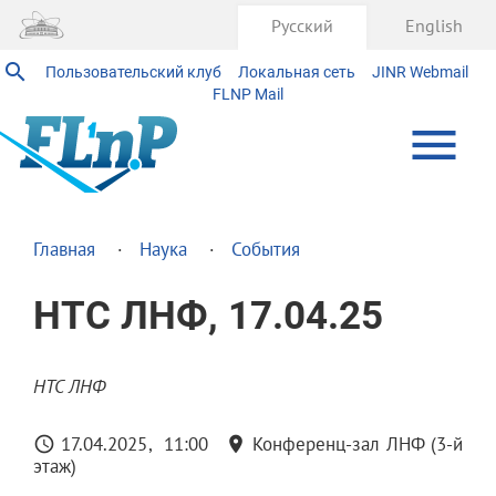
Русский
English
Пользовательский клуб
Локальная сеть
JINR Webmail
FLNP Mail
Главная
Наука
События
НТС ЛНФ, 17.04.25
НТС ЛНФ
17.04.2025
11:00
Конференц-зал ЛНФ (3-й
этаж)