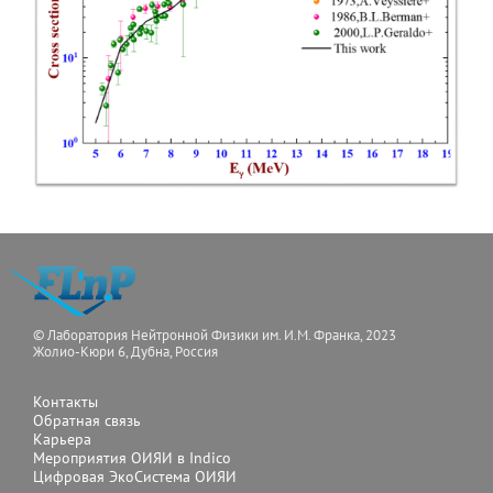
© Лаборатория Нейтронной Физики им. И.М. Франка, 2023
Жолио-Кюри 6, Дубна, Россия
Контакты
Обратная связь
Карьера
Мероприятия ОИЯИ в Indico
Цифровая ЭкоСистема ОИЯИ