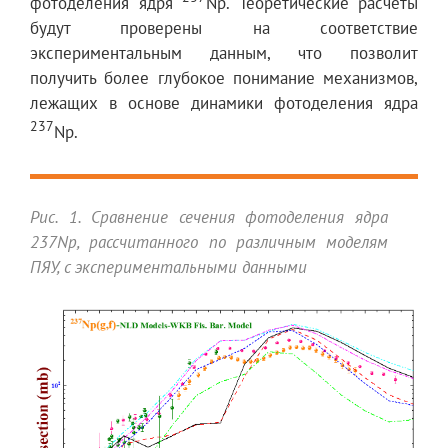
фотоделения ядря
Np. Теоретические расчеты
будут проверены на соответствие
экспериментальным данным, что позволит
получить более глубокое понимание механизмов,
лежащих в основе динамики фотоделения ядра
237
Np.
Рис. 1. Сравнение сечения фотоделения ядра
237Np, рассчитанного по различным моделям
ПЯУ, с экспериментальными данными