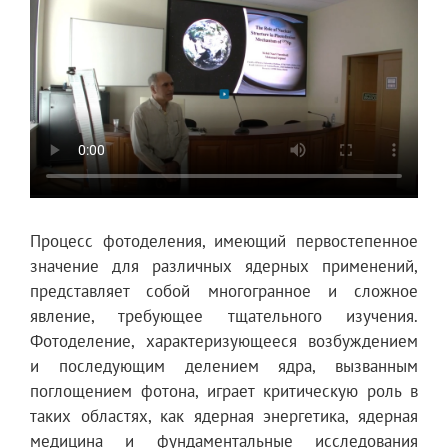
Процесс фотоделения, имеющий первостепенное
значение для различных ядерных применений,
представляет собой многогранное и сложное
явление, требующее тщательного изучения.
Фотоделение, характеризующееся возбуждением
и последующим делением ядра, вызванным
поглощением фотона, играет критическую роль в
таких областях, как ядерная энергетика, ядерная
медицина и фундаментальные исследования