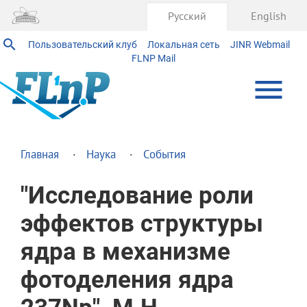
Русский
English
Пользовательский клуб
Локальная сеть
JINR Webmail
FLNP Mail
Главная
Наука
События
"Исследование роли
эффектов структуры
ядра в механизме
фотоделения ядра