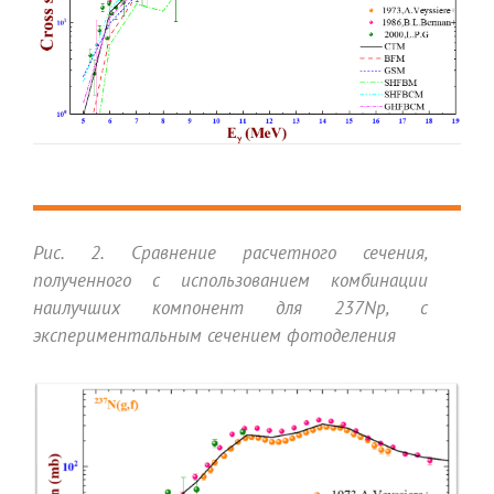
Рис. 2. Сравнение расчетного сечения,
полученного с использованием комбинации
наилучших компонент для 237Np, с
экспериментальным сечением фотоделения