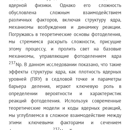
ядерной физики. Однако его сложность
обусловлена сложным взаимодействием
различных факторов, включая структуру ядра,
механизмы возбуждения и динамику реакции.
Погружаясь в теоретические основы фотоделения,
мы стремимся раскрыть сложности, присущие
этому процессу, и пролить свет на базовые
механизмы, управляющие фотоделением ядра
237
Np. В данном исследовании показано, что такие
эффекты структуры ядра, как плотность ядерных
уровней (ПЯУ) в седловой точке и параметры
барьера деления, играют ключевую роль в
определении вероятности и характеристик
реакций фотоделения. Используя современные
теоретические модели и коды ядерных реакций,
мы углубляемся в сложное взаимодействие между
этими ключевыми факторами и сечением
237